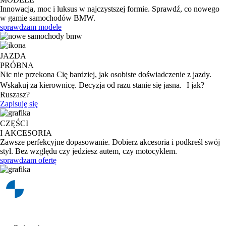
Innowacja, moc i luksus w najczystszej formie. Sprawdź, co nowego
w gamie samochodów BMW.
sprawdzam modele
JAZDA
PRÓBNA
Nic nie przekona Cię bardziej, jak osobiste doświadczenie z jazdy.
Wskakuj za kierownicę. Decyzja od razu stanie się jasna. I jak?
Ruszasz?
Zapisuję się
CZĘŚCI
I AKCESORIA
Zawsze perfekcyjne dopasowanie. Dobierz akcesoria i podkreśl swój
styl. Bez względu czy jedziesz autem, czy motocyklem.
sprawdzam ofertę