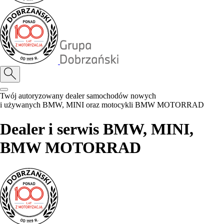
Twój autoryzowany dealer samochodów nowych
i używanych BMW, MINI oraz motocykli BMW MOTORRAD
Dealer i serwis BMW, MINI,
BMW MOTORRAD