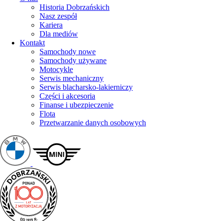
Historia Dobrzańskich
Nasz zespół
Kariera
Dla mediów
Kontakt
Samochody nowe
Samochody używane
Motocykle
Serwis mechaniczny
Serwis blacharsko-lakierniczy
Części i akcesoria
Finanse i ubezpieczenie
Flota
Przetwarzanie danych osobowych