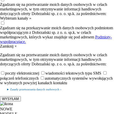
Zgadzam się na przetwarzanie moich danych osobowych w celach
marketingowych, w tym otrzymywanie informacji handlowych
dotyczących oferty Dobrzański sp. z o. o. sp.k. za pośrednictwem:
Wybieram kanały »
Zgadzam się na przekazywanie moich danych osobowych podmiotom
współpracującym z Dobrzański sp. z o. o. sp.k. w celach
marketingowych, których wykaz znajduje się pod adresem
Podmioty-
wspolpracujace.
Zamknij ×
Zgadzam się na przetwarzanie moich danych osobowych w celach
marketingowych, w tym otrzymywanie informacji handlowych
dotyczących oferty Dobrzański sp. z o. o. sp.k. za pośrednictwem:
poczty elektronicznej
wiadomości tekstowych typu SMS
połączeń telefonicznych
automatycznych systemów wywołujących
w wybranych powyżej kanałach kontaktu
Zasady przetwarzania danych osobowych »
NOWE
MODELE