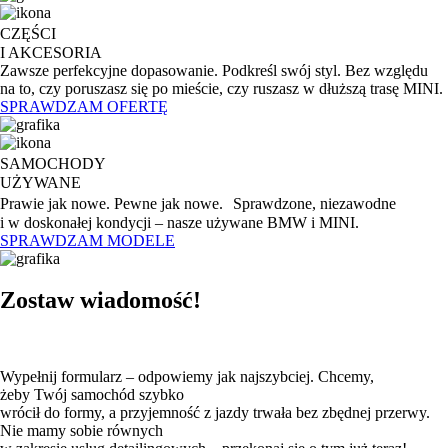
CZĘŚCI
I AKCESORIA
Zawsze perfekcyjne dopasowanie. Podkreśl swój styl. Bez względu
na to, czy poruszasz się po mieście, czy ruszasz w dłuższą trasę MINI.
SPRAWDZAM OFERTĘ
SAMOCHODY
UŻYWANE
Prawie jak nowe. Pewne jak nowe. Sprawdzone, niezawodne
i w doskonałej kondycji – nasze używane BMW i MINI.
SPRAWDZAM MODELE
Zostaw wiadomość!
Wypełnij formularz – odpowiemy jak najszybciej. Chcemy,
żeby Twój samochód szybko
wrócił do formy, a przyjemność z jazdy trwała bez zbędnej przerwy.
Nie mamy sobie równych