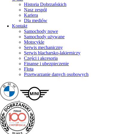
Historia Dobrzańskich
Nasz zespół
Kariera
Dla mediów
Kontakt
Samochody nowe
Samochody używane
Motocykle
Serwis mechaniczny
Serwis blacharsko-lakierniczy
Części i akcesoria
Finanse i ubezpieczenie
Flota
Przetwarzanie danych osobowych