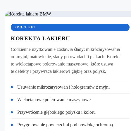
PROCES 01
KOREKTA LAKIERU
Codzienne użytkowanie zostawia ślady: mikrozarysowania
od myjni, matowienie, ślady po owadach i ptakach. Korekta
to wieloetapowe polerowanie maszynowe, które usuwa
te defekty i przywraca lakierowi głębię oraz połysk.
Usuwanie mikrozarysowań i hologramów z myjni
Wieloetapowe polerowanie maszynowe
Przywrócenie głębokiego połysku i koloru
Przygotowanie powierzchni pod powłokę ochronną