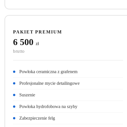
PAKIET PREMIUM
6 500
zł
brutto
Powłoka ceramiczna z grafenem
Profesjonalne mycie detailingowe
Suszenie
Powłoka hydrofobowa na szyby
Zabezpieczenie felg