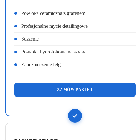
Powłoka ceramiczna z grafenem
Profesjonalne mycie detailingowe
Suszenie
Powłoka hydrofobowa na szyby
Zabezpieczenie felg
ZAMÓW PAKIET