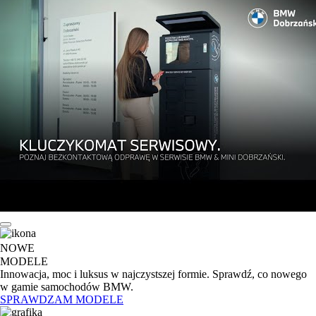
NOWE
MODELE
Innowacja, moc i luksus w najczystszej formie. Sprawdź, co nowego
w gamie samochodów BMW.
SPRAWDZAM MODELE