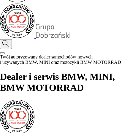
Twój autoryzowany dealer samochodów nowych
i używanych BMW, MINI oraz motocykli BMW MOTORRAD
Dealer i serwis BMW, MINI,
BMW MOTORRAD